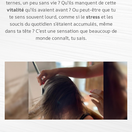
ternes, un peu sans vie ? Qu’ils manquent de cette
vitalité
qu’ils avaient avant ? Ou peut-être que tu
te sens souvent lourd, comme si le
stress
et les
soucis du quotidien s’étaient accumulés, même
dans ta tête ? C’est une sensation que beaucoup de
monde connaît, tu sais.