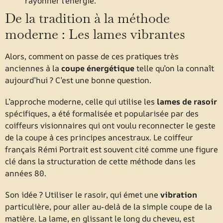
rayonner l’énergie.
De la tradition à la méthode
moderne : Les lames vibrantes
Alors, comment on passe de ces pratiques très
anciennes à la
coupe énergétique
telle qu’on la connaît
aujourd’hui ? C’est une bonne question.
L’approche moderne, celle qui utilise les
lames de rasoir
spécifiques, a été formalisée et popularisée par des
coiffeurs visionnaires qui ont voulu reconnecter le geste
de la coupe à ces principes ancestraux. Le coiffeur
français Rémi Portrait est souvent cité comme une figure
clé dans la structuration de cette méthode dans les
années 80.
Son idée ? Utiliser le rasoir, qui émet une
vibration
particulière, pour aller au-delà de la simple coupe de la
matière. La lame, en glissant le long du cheveu, est