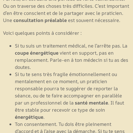
Ou on traverse des choses très difficiles. C’est important
d’en être conscient et de le partager avec le praticien.
Une
consultation préalable
est souvent nécessaire.
Voici quelques points à considérer :
Si tu suis un traitement médical, ne l’arrête pas. La
coupe énergétique
vient en support, pas en
remplacement. Parle-en à ton médecin si tu as des
doutes.
Si tu te sens très fragile émotionnellement ou
mentalement en ce moment, un praticien
responsable pourra te suggérer de reporter la
séance, ou de te faire accompagner en parallèle
par un professionnel de la
santé mentale
. Il faut
être stable pour recevoir ce type de soin
énergétique
.
Ton consentement. Tu dois être pleinement
d’accord et à l’aise avec la démarche. Si tu te sens