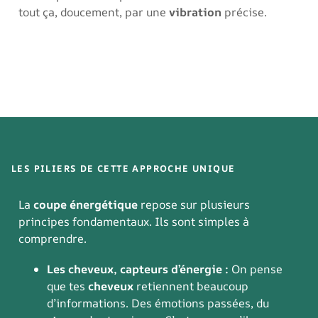
tout ça, doucement, par une
vibration
précise.
LES PILIERS DE CETTE APPROCHE UNIQUE
La
coupe énergétique
repose sur plusieurs
principes fondamentaux. Ils sont simples à
comprendre.
Les cheveux, capteurs d’énergie :
On pense
que tes
cheveux
retiennent beaucoup
d’informations. Des émotions passées, du