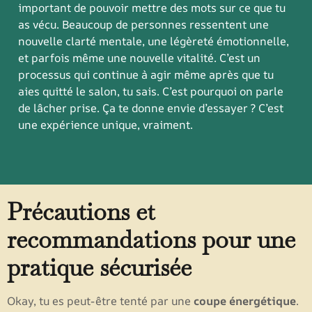
important de pouvoir mettre des mots sur ce que tu
as vécu. Beaucoup de personnes ressentent une
nouvelle clarté mentale, une légèreté émotionnelle,
et parfois même une nouvelle vitalité. C’est un
processus qui continue à agir même après que tu
aies quitté le salon, tu sais. C’est pourquoi on parle
de lâcher prise. Ça te donne envie d’essayer ? C’est
une expérience unique, vraiment.
Précautions et
recommandations pour une
pratique sécurisée
Okay, tu es peut-être tenté par une
coupe énergétique
.