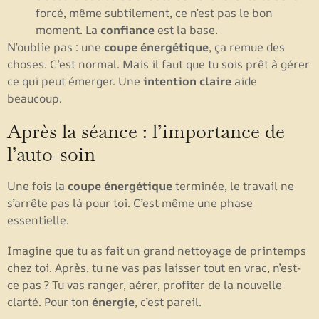
forcé, même subtilement, ce n’est pas le bon
moment. La
confiance
est la base.
N’oublie pas : une
coupe énergétique
, ça remue des
choses. C’est normal. Mais il faut que tu sois prêt à gérer
ce qui peut émerger. Une
intention claire
aide
beaucoup.
Après la séance : l’importance de
l’auto-soin
Une fois la
coupe énergétique
terminée, le travail ne
s’arrête pas là pour toi. C’est même une phase
essentielle.
Imagine que tu as fait un grand nettoyage de printemps
chez toi. Après, tu ne vas pas laisser tout en vrac, n’est-
ce pas ? Tu vas ranger, aérer, profiter de la nouvelle
clarté. Pour ton
énergie
, c’est pareil.