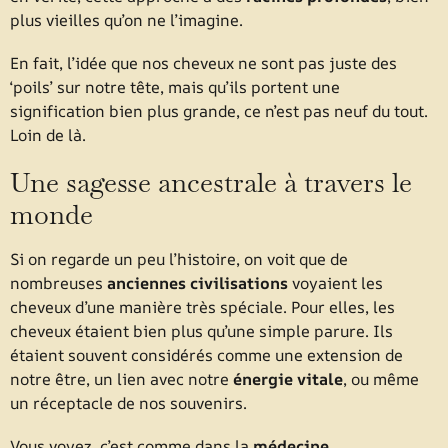
plus vieilles qu’on ne l’imagine.
En fait, l’idée que nos cheveux ne sont pas juste des
‘poils’ sur notre tête, mais qu’ils portent une
signification bien plus grande, ce n’est pas neuf du tout.
Loin de là.
Une sagesse ancestrale à travers le
monde
Si on regarde un peu l’histoire, on voit que de
nombreuses
anciennes civilisations
voyaient les
cheveux d’une manière très spéciale. Pour elles, les
cheveux étaient bien plus qu’une simple parure. Ils
étaient souvent considérés comme une extension de
notre être, un lien avec notre
énergie vitale
, ou même
un réceptacle de nos souvenirs.
Vous voyez, c’est comme dans la
médecine