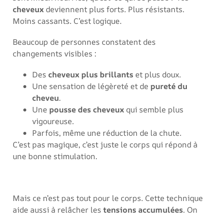
cheveux
deviennent plus forts. Plus résistants.
Moins cassants. C’est logique.
Beaucoup de personnes constatent des
changements visibles :
Des
cheveux plus brillants
et plus doux.
Une sensation de légèreté et de
pureté du
cheveu
.
Une
pousse des cheveux
qui semble plus
vigoureuse.
Parfois, même une réduction de la chute.
C’est pas magique, c’est juste le corps qui répond à
une bonne stimulation.
Mais ce n’est pas tout pour le corps. Cette technique
aide aussi à relâcher les
tensions accumulées
. On