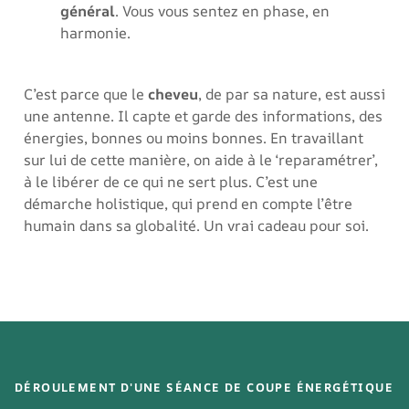
général
. Vous vous sentez en phase, en
harmonie.
C’est parce que le
cheveu
, de par sa nature, est aussi
une antenne. Il capte et garde des informations, des
énergies, bonnes ou moins bonnes. En travaillant
sur lui de cette manière, on aide à le ‘reparamétrer’,
à le libérer de ce qui ne sert plus. C’est une
démarche holistique, qui prend en compte l’être
humain dans sa globalité. Un vrai cadeau pour soi.
DÉROULEMENT D'UNE SÉANCE DE COUPE ÉNERGÉTIQUE