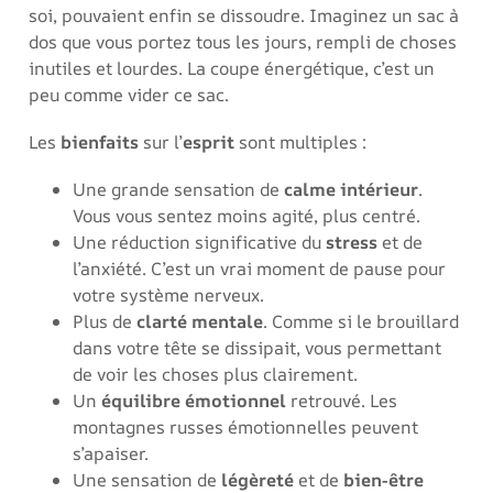
soi, pouvaient enfin se dissoudre. Imaginez un sac à
dos que vous portez tous les jours, rempli de choses
inutiles et lourdes. La coupe énergétique, c’est un
peu comme vider ce sac.
Les
bienfaits
sur l’
esprit
sont multiples :
Une grande sensation de
calme intérieur
.
Vous vous sentez moins agité, plus centré.
Une réduction significative du
stress
et de
l’anxiété. C’est un vrai moment de pause pour
votre système nerveux.
Plus de
clarté mentale
. Comme si le brouillard
dans votre tête se dissipait, vous permettant
de voir les choses plus clairement.
Un
équilibre émotionnel
retrouvé. Les
montagnes russes émotionnelles peuvent
s’apaiser.
Une sensation de
légèreté
et de
bien-être