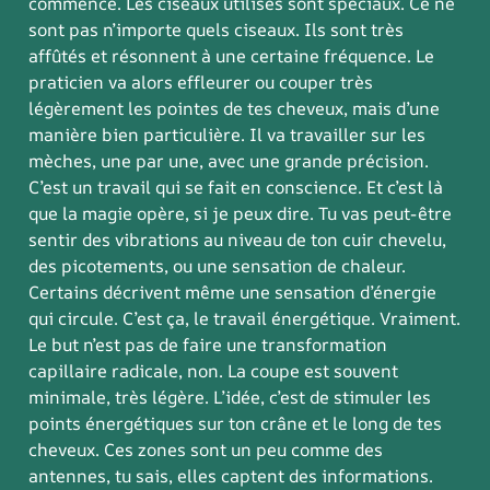
commence. Les ciseaux utilisés sont spéciaux. Ce ne
sont pas n’importe quels ciseaux. Ils sont très
affûtés et résonnent à une certaine fréquence. Le
praticien va alors effleurer ou couper très
légèrement les pointes de tes cheveux, mais d’une
manière bien particulière. Il va travailler sur les
mèches, une par une, avec une grande précision.
C’est un travail qui se fait en conscience. Et c’est là
que la magie opère, si je peux dire. Tu vas peut-être
sentir des vibrations au niveau de ton cuir chevelu,
des picotements, ou une sensation de chaleur.
Certains décrivent même une sensation d’énergie
qui circule. C’est ça, le travail énergétique. Vraiment.
Le but n’est pas de faire une transformation
capillaire radicale, non. La coupe est souvent
minimale, très légère. L’idée, c’est de stimuler les
points énergétiques sur ton crâne et le long de tes
cheveux. Ces zones sont un peu comme des
antennes, tu sais, elles captent des informations.