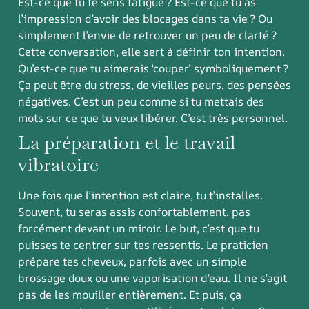
Est-ce que tu te sens fatigué ? Est-ce que tu as
l’impression d’avoir des blocages dans ta vie ? Ou
simplement l’envie de retrouver un peu de clarté ?
Cette conversation, elle sert à définir ton intention.
Qu’est-ce que tu aimerais ‘couper’ symboliquement ?
Ça peut être du stress, de vieilles peurs, des pensées
négatives. C’est un peu comme si tu mettais des
mots sur ce que tu veux libérer. C’est très personnel.
La préparation et le travail
vibratoire
Une fois que l’intention est claire, tu t’installes.
Souvent, tu seras assis confortablement, pas
forcément devant un miroir. Le but, c’est que tu
puisses te centrer sur tes ressentis. Le praticien
prépare tes cheveux, parfois avec un simple
brossage doux ou une vaporisation d’eau. Il ne s’agit
pas de les mouiller entièrement. Et puis, ça