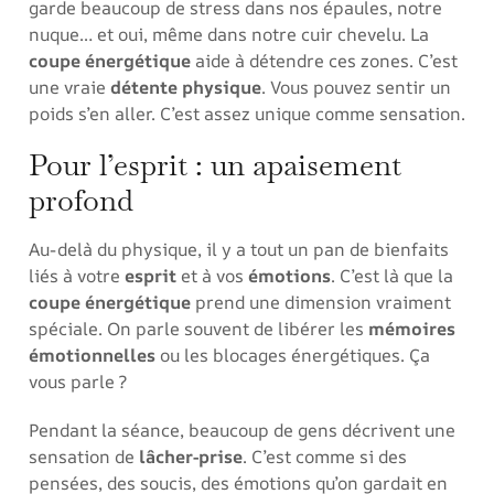
garde beaucoup de stress dans nos épaules, notre
nuque… et oui, même dans notre cuir chevelu. La
coupe énergétique
aide à détendre ces zones. C’est
une vraie
détente physique
. Vous pouvez sentir un
poids s’en aller. C’est assez unique comme sensation.
Pour l’esprit : un apaisement
profond
Au-delà du physique, il y a tout un pan de bienfaits
liés à votre
esprit
et à vos
émotions
. C’est là que la
coupe énergétique
prend une dimension vraiment
spéciale. On parle souvent de libérer les
mémoires
émotionnelles
ou les blocages énergétiques. Ça
vous parle ?
Pendant la séance, beaucoup de gens décrivent une
sensation de
lâcher-prise
. C’est comme si des
pensées, des soucis, des émotions qu’on gardait en