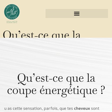
Qu’est-ce que la
coupe énergétique ?
Qu’est-ce que la
coupe énergétique ?
u as cette sensation, parfois, que tes
cheveux
sont