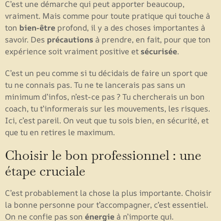
C’est une démarche qui peut apporter beaucoup,
vraiment. Mais comme pour toute pratique qui touche à
ton
bien-être
profond, il y a des choses importantes à
savoir. Des
précautions
à prendre, en fait, pour que ton
expérience soit vraiment positive et
sécurisée
.
C’est un peu comme si tu décidais de faire un sport que
tu ne connais pas. Tu ne te lancerais pas sans un
minimum d’infos, n’est-ce pas ? Tu chercherais un bon
coach, tu t’informerais sur les mouvements, les risques.
Ici, c’est pareil. On veut que tu sois bien, en sécurité, et
que tu en retires le maximum.
Choisir le bon professionnel : une
étape cruciale
C’est probablement la chose la plus importante. Choisir
la bonne personne pour t’accompagner, c’est essentiel.
On ne confie pas son
énergie
à n’importe qui.