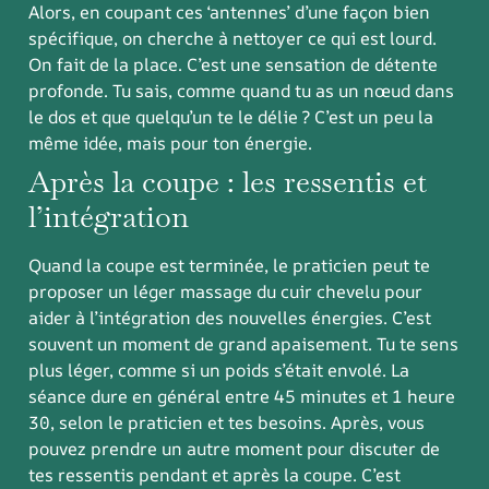
Alors, en coupant ces ‘antennes’ d’une façon bien
spécifique, on cherche à nettoyer ce qui est lourd.
On fait de la place. C’est une sensation de détente
profonde. Tu sais, comme quand tu as un nœud dans
le dos et que quelqu’un te le délie ? C’est un peu la
même idée, mais pour ton énergie.
Après la coupe : les ressentis et
l’intégration
Quand la coupe est terminée, le praticien peut te
proposer un léger massage du cuir chevelu pour
aider à l’intégration des nouvelles énergies. C’est
souvent un moment de grand apaisement. Tu te sens
plus léger, comme si un poids s’était envolé. La
séance dure en général entre 45 minutes et 1 heure
30, selon le praticien et tes besoins. Après, vous
pouvez prendre un autre moment pour discuter de
tes ressentis pendant et après la coupe. C’est