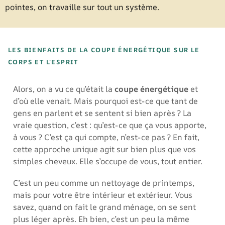
pointes, on travaille sur tout un système.
LES BIENFAITS DE LA COUPE ÉNERGÉTIQUE SUR LE
CORPS ET L'ESPRIT
Alors, on a vu ce qu’était la
coupe énergétique
et
d’où elle venait. Mais pourquoi est-ce que tant de
gens en parlent et se sentent si bien après ? La
vraie question, c’est : qu’est-ce que ça vous apporte,
à vous ? C’est ça qui compte, n’est-ce pas ? En fait,
cette approche unique agit sur bien plus que vos
simples cheveux. Elle s’occupe de vous, tout entier.
C’est un peu comme un nettoyage de printemps,
mais pour votre être intérieur et extérieur. Vous
savez, quand on fait le grand ménage, on se sent
plus léger après. Eh bien, c’est un peu la même