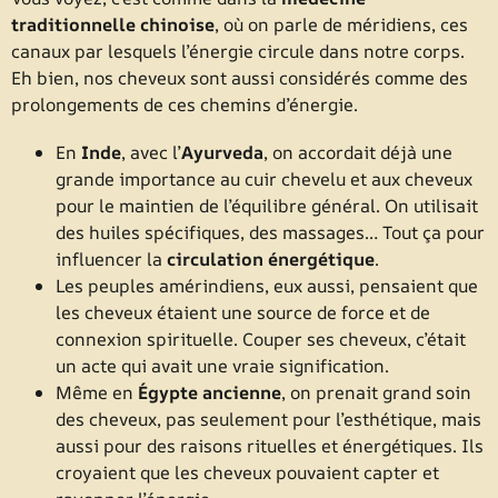
traditionnelle chinoise
, où on parle de méridiens, ces
canaux par lesquels l’énergie circule dans notre corps.
Eh bien, nos cheveux sont aussi considérés comme des
prolongements de ces chemins d’énergie.
En
Inde
, avec l’
Ayurveda
, on accordait déjà une
grande importance au cuir chevelu et aux cheveux
pour le maintien de l’équilibre général. On utilisait
des huiles spécifiques, des massages… Tout ça pour
influencer la
circulation énergétique
.
Les peuples amérindiens, eux aussi, pensaient que
les cheveux étaient une source de force et de
connexion spirituelle. Couper ses cheveux, c’était
un acte qui avait une vraie signification.
Même en
Égypte ancienne
, on prenait grand soin
des cheveux, pas seulement pour l’esthétique, mais
aussi pour des raisons rituelles et énergétiques. Ils
croyaient que les cheveux pouvaient capter et