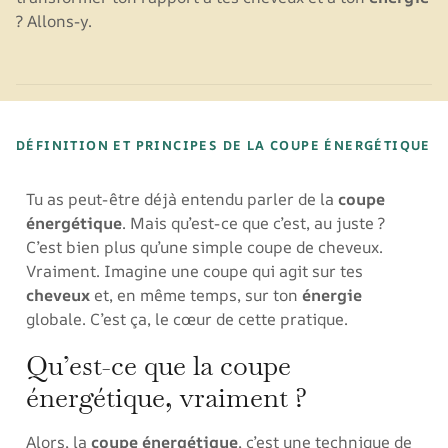
? Allons-y.
DÉFINITION ET PRINCIPES DE LA COUPE ÉNERGÉTIQUE
Tu as peut-être déjà entendu parler de la
coupe
énergétique
. Mais qu’est-ce que c’est, au juste ?
C’est bien plus qu’une simple coupe de cheveux.
Vraiment. Imagine une coupe qui agit sur tes
cheveux
et, en même temps, sur ton
énergie
globale. C’est ça, le cœur de cette pratique.
Qu’est-ce que la coupe
énergétique, vraiment ?
Alors, la
coupe énergétique
, c’est une technique de