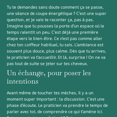
Tu te demandes sans doute comment ça se passe,
une séance de coupe énergétique ? C’est une super
question, et je vais te raconter ça, pas à pas.
Imagine que tu pousses la porte d’un espace où le
temps ralentit un peu. C’est déjà une première
étape vers le bien-être. Ce n’est pas comme aller
chez ton coiffeur habituel, tu sais. L’ambiance est
souvent plus douce, plus calme. Dès que tu arrives,
le praticien va t’accueillir. Et là, surprise ! On ne va
pas tout de suite se jeter sur tes cheveux.
Un échange, pour poser les
intentions
Avant même de toucher tes mèches, il y a un
moment super important : la discussion. C’est une
phase d’écoute. Le praticien va prendre le temps de
parler avec toi, de comprendre ce qui t’amène ici.