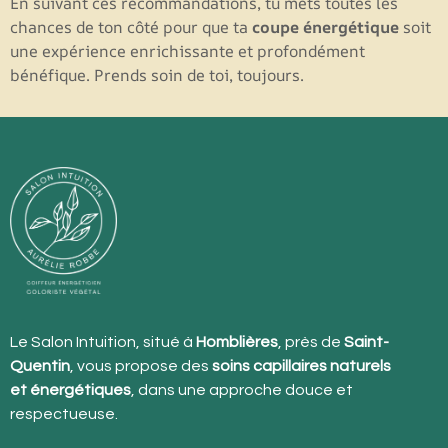
En suivant ces recommandations, tu mets toutes les
chances de ton côté pour que ta
coupe énergétique
soit
une expérience enrichissante et profondément
bénéfique. Prends soin de toi, toujours.
Le Salon Intuition, situé à
Homblières
, près de
Saint-
Quentin
, vous propose des
soins capillaires naturels
et énergétiques
, dans une approche douce et
respectueuse.