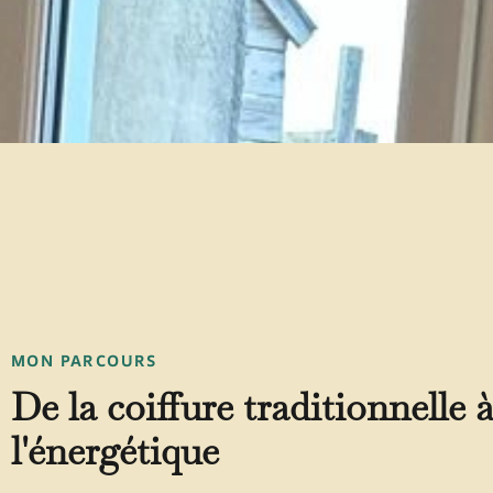
MON PARCOURS
De la coiffure traditionnelle 
l'énergétique