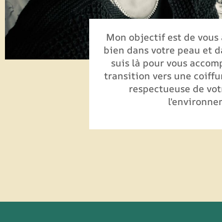
Mon objectif est de vous 
bien dans votre peau et d
suis là pour vous accom
transition vers une coiffu
respectueuse de vot
l'environne