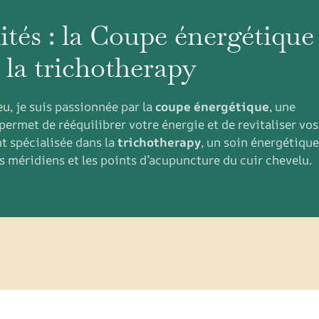
ités : la Coupe énergétique
t la trichotherapy
eu
, je suis passionnée par la
coupe énergétique
, une
permet de rééquilibrer votre énergie et de revitaliser vos
t spécialisée dans la
trichotherapy
, un soin énergétique
es méridiens et les points d’acupuncture du cuir chevelu.