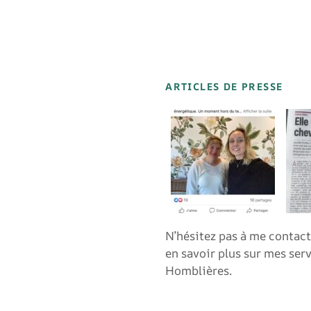
ARTICLES DE PRESSE
N’hésitez pas à me contac
en savoir plus sur mes serv
Homblières.