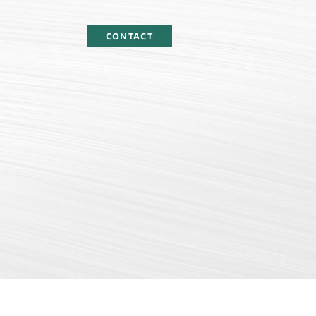
CONTACT