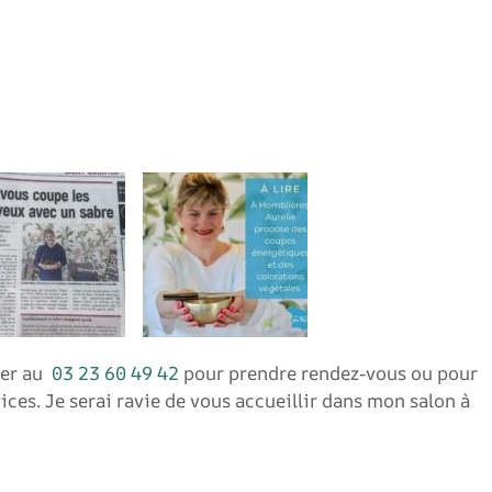
ter au
03 23 60 49 42
pour prendre rendez-vous ou pour
ices. Je serai ravie de vous accueillir dans mon salon à