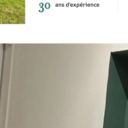
30
ans d'expérience