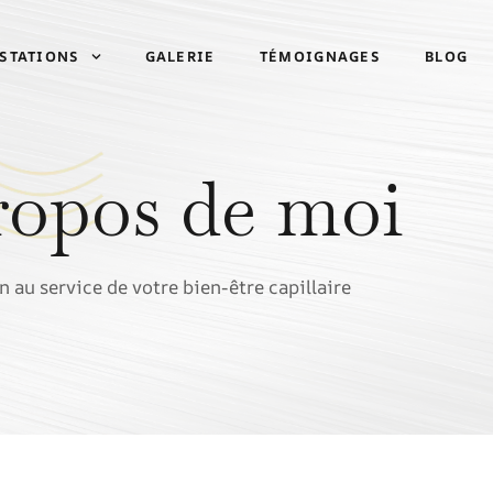
STATIONS
GALERIE
TÉMOIGNAGES
BLOG
ropos de moi
on au service de votre bien-être capillaire