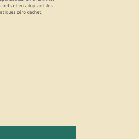
chets et en adoptant des
atiques zéro déchet.