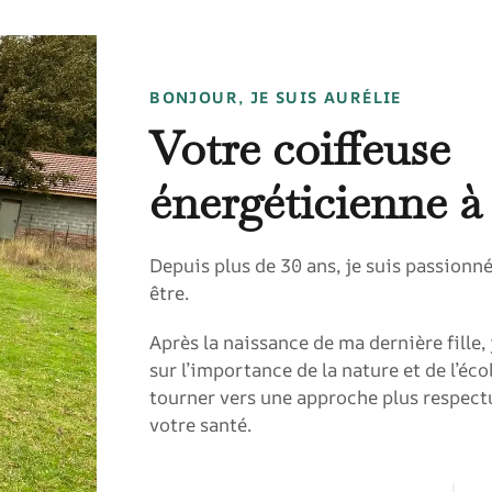
BONJOUR, JE SUIS AURÉLIE
Votre coiffeuse
énergéticienne 
Depuis plus de 30 ans, je suis passionnée
être.
Après la naissance de ma dernière fille,
sur l’importance de la nature et de l’éco
tourner vers une approche plus respect
votre santé.